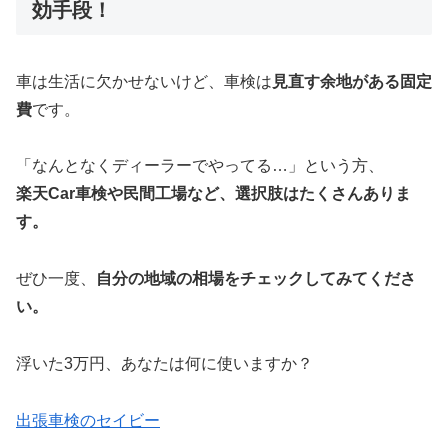
効手段！
車は生活に欠かせないけど、車検は
見直す余地がある固定
費
です。
「なんとなくディーラーでやってる…」という方、
楽天Car車検や民間工場など、選択肢はたくさんありま
す。
ぜひ一度、
自分の地域の相場をチェックしてみてくださ
い。
浮いた3万円、あなたは何に使いますか？
出張車検のセイビー