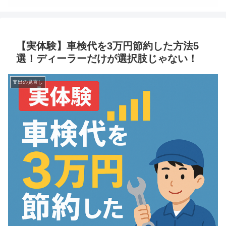
【実体験】車検代を3万円節約した方法5
選！ディーラーだけが選択肢じゃない！
支出の見直し