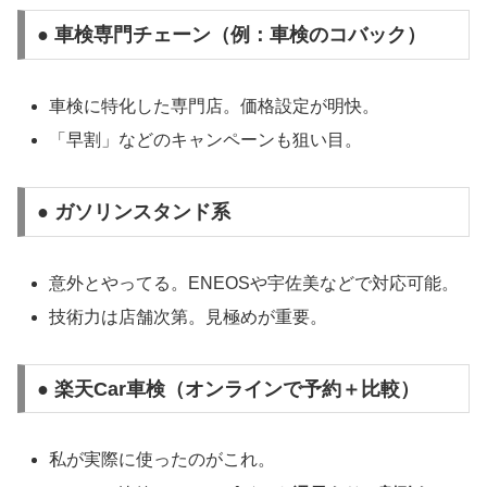
● 車検専門チェーン（例：車検のコバック）
車検に特化した専門店。価格設定が明快。
「早割」などのキャンペーンも狙い目。
● ガソリンスタンド系
意外とやってる。ENEOSや宇佐美などで対応可能。
技術力は店舗次第。見極めが重要。
● 楽天Car車検（オンラインで予約＋比較）
私が実際に使ったのがこれ。