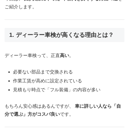
ご紹介します。
1. ディーラー車検が高くなる理由とは？
ディーラー車検って、正直
高い
。
必要ない部品まで交換される
作業工賃が高めに設定されている
見積もり時点で「フル装備」の内容が多い
もちろん安心感はあるんですが、
車に詳しい人なら「自
分で選ぶ」方がコスパ良い
です。