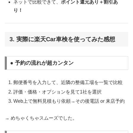
ネットで比較できて、
ポイント還元あり＋割引あ
り！
3. 実際に楽天Car車検を使ってみた感想
● 予約の流れが超カンタン
郵便番号を入力して、近隣の整備工場を一覧で比較
評価・価格・オプションを見て1社を選択
Web上で無料見積もり依頼→その後電話 or 来店予約
→ めちゃくちゃスムーズでした。