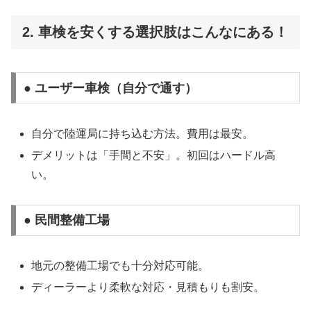
2. 車検を安くする選択肢はこんなにある！
● ユーザー車検（自分で通す）
自分で陸運局に持ち込む方法。費用は最安。
デメリットは「手間と不安」。初回はハードル高
い。
● 民間整備工場
地元の整備工場でも十分対応可能。
ディーラーより柔軟な対応・見積もりも割安。