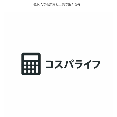
低収入でも知恵と工夫で生きる毎日