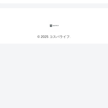
© 2025 コスパライフ.