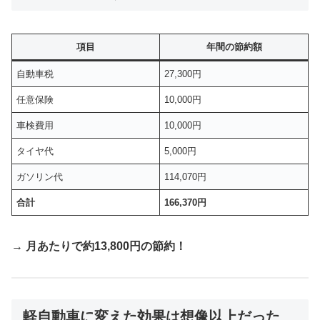
項目
年間の節約額
自動車税
27,300円
任意保険
10,000円
車検費用
10,000円
タイヤ代
5,000円
ガソリン代
114,070円
合計
166,370円
→
月あたりで約13,800円の節約！
軽自動車に変えた効果は想像以上だった