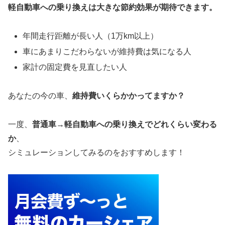
軽自動車への乗り換えは大きな節約効果が期待できます。
年間走行距離が長い人（1万km以上）
車にあまりこだわらないが維持費は気になる人
家計の固定費を見直したい人
あなたの今の車、
維持費いくらかかってますか？
一度、
普通車→軽自動車への乗り換えでどれくらい変わる
か
、
シミュレーションしてみるのをおすすめします！