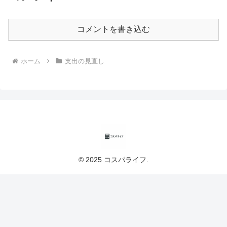
コメントを書き込む
ホーム
支出の見直し
© 2025 コスパライフ.