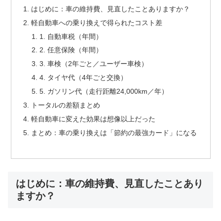
はじめに：車の維持費、見直したことありますか？
軽自動車への乗り換えで得られたコスト差
1. 自動車税（年間）
2. 任意保険（年間）
3. 車検（2年ごと／ユーザー車検）
4. タイヤ代（4年ごと交換）
5. ガソリン代（走行距離24,000km／年）
トータルの差額まとめ
軽自動車に変えた効果は想像以上だった
まとめ：車の乗り換えは「節約の最強カード」になる
はじめに：車の維持費、見直したことあり
ますか？