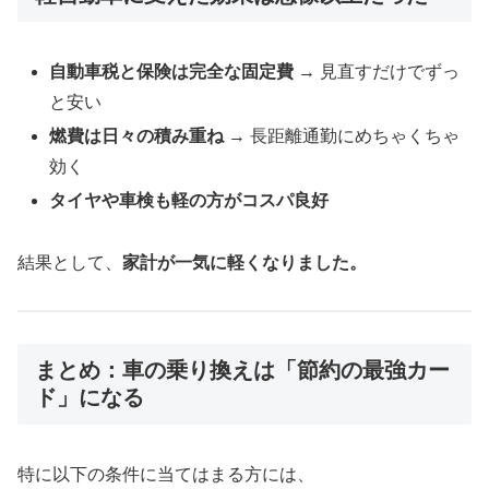
自動車税と保険は完全な固定費
→ 見直すだけでずっ
と安い
燃費は日々の積み重ね
→ 長距離通勤にめちゃくちゃ
効く
タイヤや車検も軽の方がコスパ良好
結果として、
家計が一気に軽くなりました。
まとめ：車の乗り換えは「節約の最強カー
ド」になる
特に以下の条件に当てはまる方には、