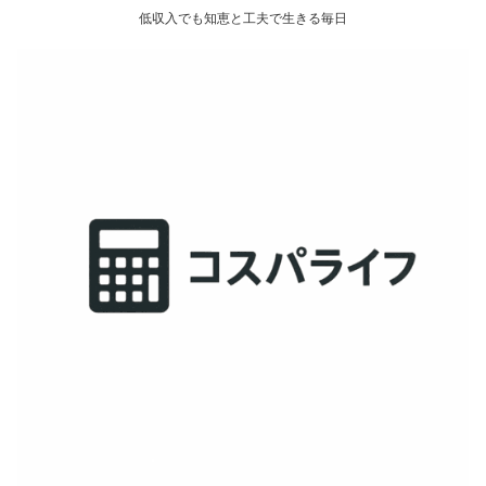
低収入でも知恵と工夫で生きる毎日