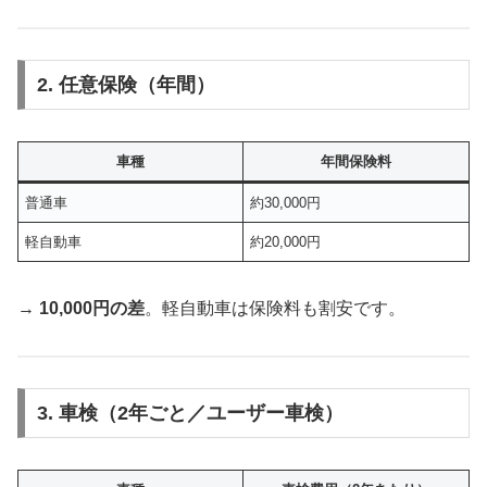
2. 任意保険（年間）
車種
年間保険料
普通車
約30,000円
軽自動車
約20,000円
→
10,000円の差
。軽自動車は保険料も割安です。
3. 車検（2年ごと／ユーザー車検）