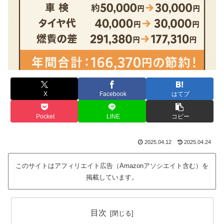
X
Facebook
はてブ
Pocket
LINE
コピー
2025.04.12
2025.04.24
このサイトはアフィリエイト広告（Amazonアソシエイト含む）を
掲載しています。
目次