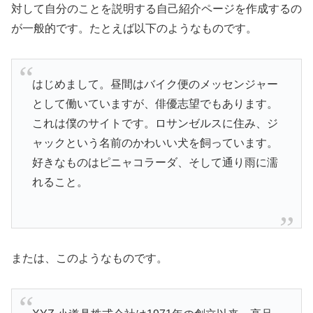
対して自分のことを説明する自己紹介ページを作成するの
が一般的です。たとえば以下のようなものです。
はじめまして。昼間はバイク便のメッセンジャー
として働いていますが、俳優志望でもあります。
これは僕のサイトです。ロサンゼルスに住み、ジ
ャックという名前のかわいい犬を飼っています。
好きなものはピニャコラーダ、そして通り雨に濡
れること。
または、このようなものです。